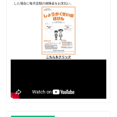
した場合に毎月定額の保険金をお支払い。
こちらをクリック