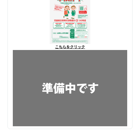
こちらをクリック