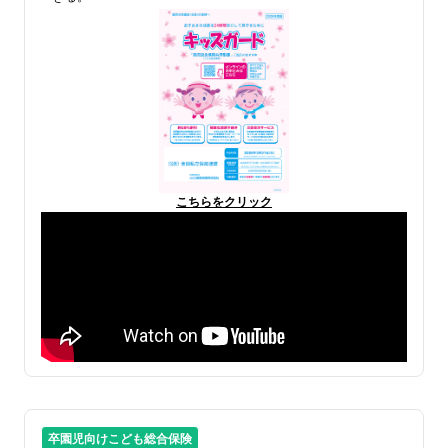
こちらをクリック
卒園児向けこども総合保険